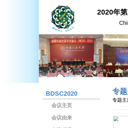
2020年
Chi
专题
BDSC2020
专题主
会议主页
会议由来