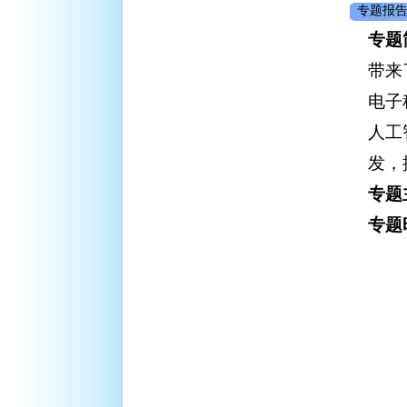
专题报告
专题
带来
电子
人工
发，
专题
专题