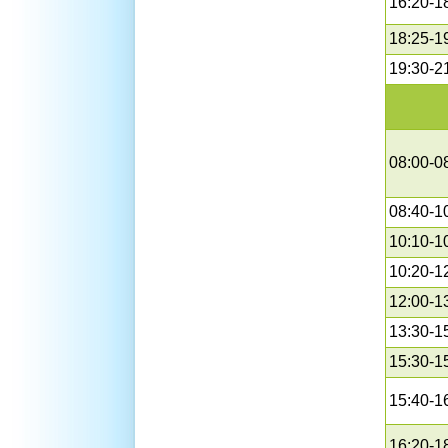
16:20-1
18:25-1
19:30-2
08:00-0
08:40-1
10:10-1
10:20-1
12:00-1
13:30-1
15:30-1
15:40-1
16:20-1