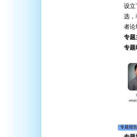
设立
选，
者论
专题
专题
伊利诺
专题报告
专题