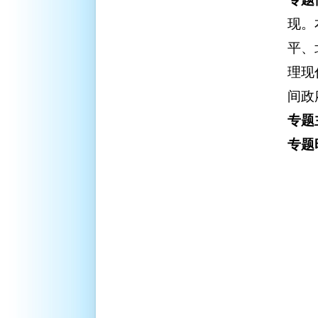
现。
平、
理现
间政
专题
专题