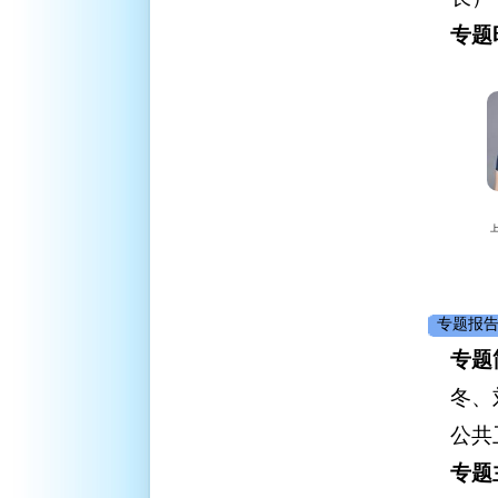
专题
专题报告
专题
冬、
公共
专题