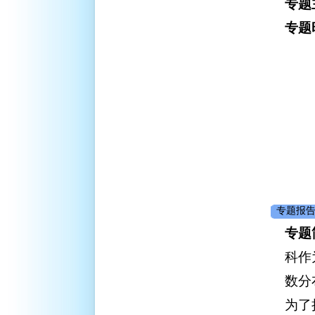
专题
专题
专题报告
专题
科作
数分
为了