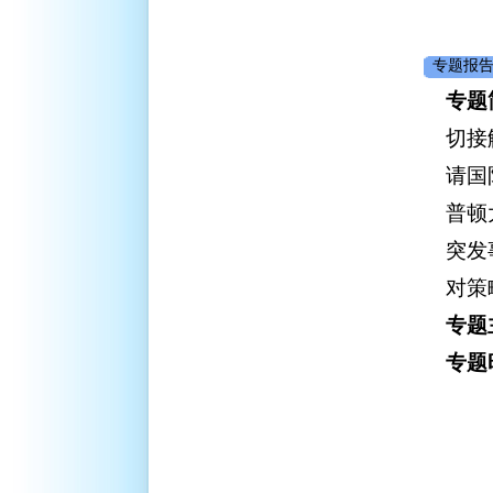
专题报告
专题
切接
请国
普顿
突发
对策
专题
专题