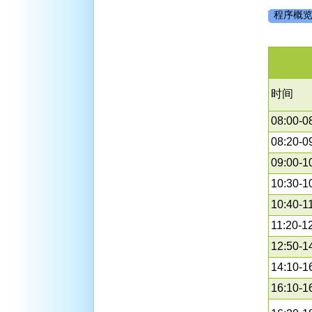
程序概
时间
08:00-0
08:20-0
09:00-1
10:30-1
10:40-1
11:20-1
12:50-1
14:10-1
16:10-1