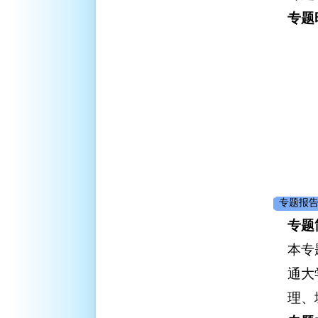
专题
专题报告
专题
本专
通大
理、