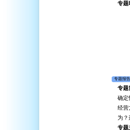
专题
专题报告
专题
确定
经营
为？
专题