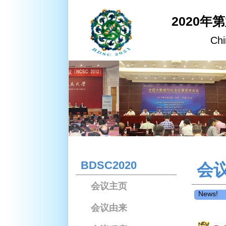
2020年
Chi
BDSC2020
会
会议主页
News!
会议由来