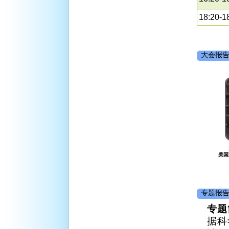
18:20-1
大会报
美国
专题报告:
专题
据科