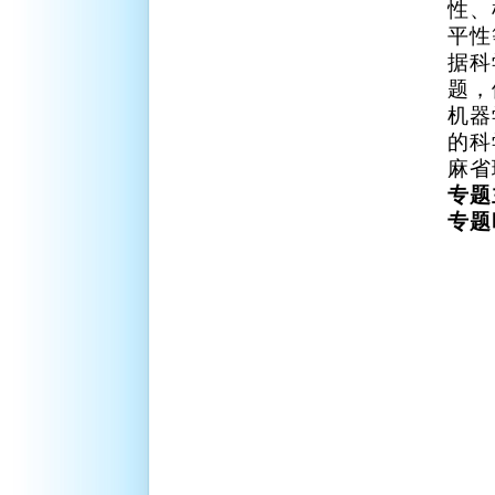
性、
平性
据科
题，
机器
的科
麻省
专题
专题