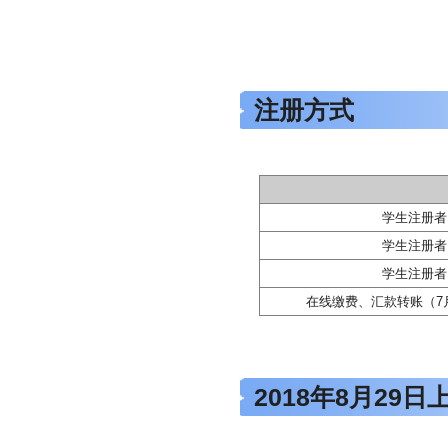
注册方式
学生注册者
学生注册者
学生注册者
在线缴费、汇款转账（7
2018年8月29日