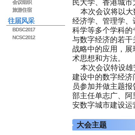
民大学、香港城市
会议组织
旅游住宿
本次会议将以大
经济学、管理学、
往届风采
科学等多个学科的
BDSC2017
NCSC2012
与数字经济的若干
战略中的应用，展
术思想和方法。
本次会议特设雄
建设中的数字经济
员参加并做主题报
部主任单志广、阿
安数字城市建设运
大会主题