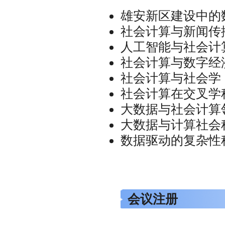
雄安新区建设中的
社会计算与新闻传
人工智能与社会计
社会计算与数字经
社会计算与社会学
社会计算在交叉学
大数据与社会计算
大数据与计算社会
数据驱动的复杂性
会议注册