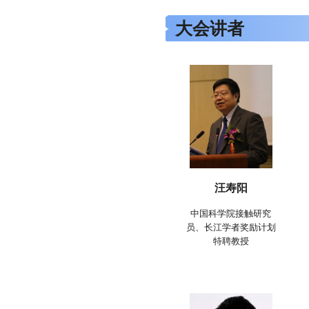
大会讲者
汪寿阳
中国科学院接触研究
员、长江学者奖励计划
特聘教授