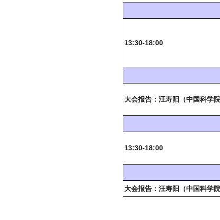
13:30-18:00
大会报告：汪寿阳（中国科学
13:30-18:00
大会报告：汪寿阳（中国科学