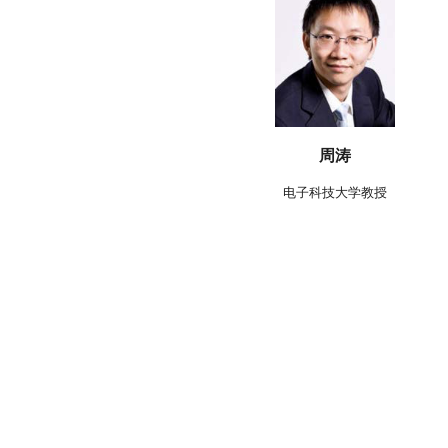
周涛
电子科技大学教授