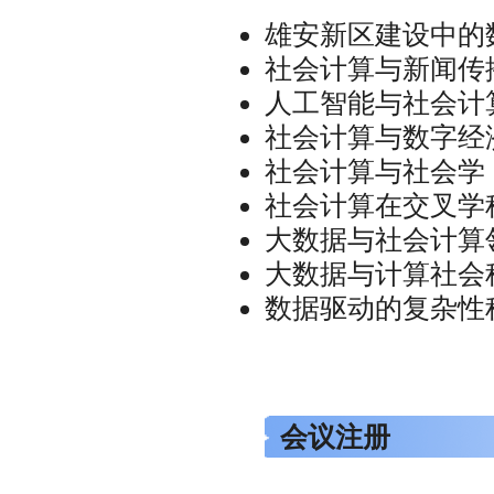
雄安新区建设中的
社会计算与新闻传
人工智能与社会计
社会计算与数字经
社会计算与社会学
社会计算在交叉学
大数据与社会计算
大数据与计算社会
数据驱动的复杂性
会议注册