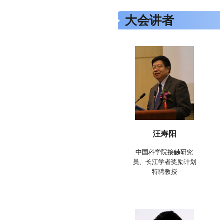
大会讲者
汪寿阳
中国科学院接触研究
员、长江学者奖励计划
特聘教授