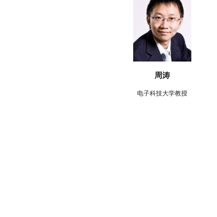
周涛
电子科技大学教授