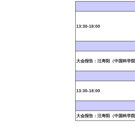
13:30-18:00
大会报告：汪寿阳（中国科学
13:30-18:00
大会报告：汪寿阳（中国科学