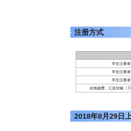
注册方式
学生注册者
学生注册者
学生注册者
在线缴费、汇款转账（7
2018年8月29日