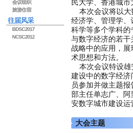
民大学、香港城市
会议组织
旅游住宿
本次会议将以大
经济学、管理学、
往届风采
科学等多个学科的
BDSC2017
NCSC2012
与数字经济的若干
战略中的应用，展
术思想和方法。
本次会议特设雄
建设中的数字经济
员参加并做主题报
部主任单志广、阿
安数字城市建设运
大会主题